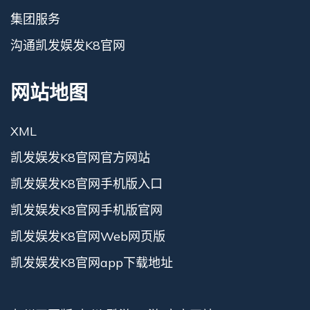
集团服务
沟通凯发娱发K8官网
网站地图
XML
凯发娱发K8官网官方网站
凯发娱发K8官网手机版入口
凯发娱发K8官网手机版官网
凯发娱发K8官网Web网页版
凯发娱发K8官网app下载地址