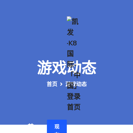
游戏动态
首页
游戏动态
首
现