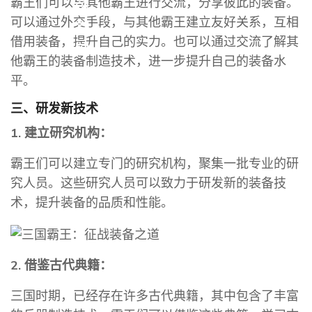
霸王们可以与其他霸王进行交流，分享彼此的装备。
K8
可以通过外交手段，与其他霸王建立友好关系，互相
官
借用装备，提升自己的实力。也可以通过交流了解其
网
他霸王的装备制造技术，进一步提升自己的装备水
平。
三、研发新技术
1. 建立研究机构：
霸王们可以建立专门的研究机构，聚集一批专业的研
究人员。这些研究人员可以致力于研发新的装备技
术，提升装备的品质和性能。
2. 借鉴古代典籍：
三国时期，已经存在许多古代典籍，其中包含了丰富