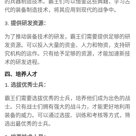
的兵器制造技术。霸王们可以借鉴这些典籍，学习古
代的装备制造技术，将其应用到现代的战争中。
3. 提供研发资源：
为了推动装备技术的研发，霸王们需要提供足够的研
发资源。可以投入大量的资金、人力和物资，支持研
究机构的运作。只有给予足够的资源，才能加速新技
术的研发进程。
四、培养人才
1. 选拔优秀士兵：
霸王们需要选拔优秀的士兵，培养他们成为出色的战
士。只有战士们拥有强大的战斗力，才能更好地利用
装备的威力。可以通过选拔、训练和考核等方式，筛
选出最优秀的士兵。