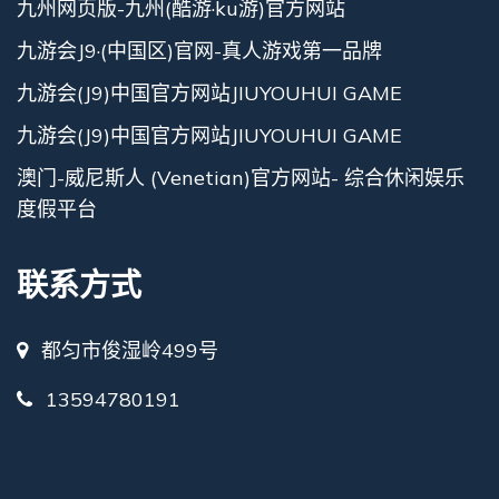
九州网页版-九州(酷游·ku游)官方网站
九游会J9·(中国区)官网-真人游戏第一品牌
九游会(J9)中国官方网站JIUYOUHUI GAME
九游会(J9)中国官方网站JIUYOUHUI GAME
澳门-威尼斯人 (Venetian)官方网站- 综合休闲娱乐
度假平台
联系方式
都匀市俊湿岭499号
13594780191