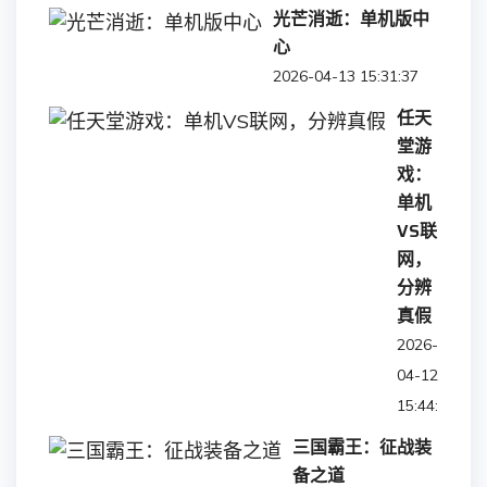
光芒消逝：单机版中
心
2026-04-13 15:31:37
任天
堂游
戏：
单机
VS联
网，
分辨
真假
2026-
04-12
15:44:57
三国霸王：征战装
备之道