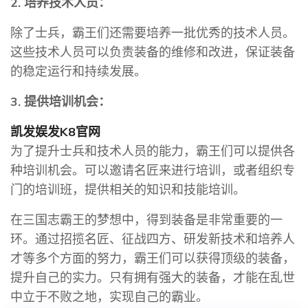
2. 培养技术人员：
除了士兵，霸王们还需要培养一批优秀的技术人员。
这些技术人员可以负责装备的维修和改进，保证装备
的稳定运行和持续发展。
3. 提供培训机会：
凯发娱发K8官网
为了提升士兵和技术人员的能力，霸王们可以提供各
种培训机会。可以邀请名匠来进行培训，或者组织专
门的培训班，提供相关的知识和技能培训。
在三国志霸王的梦想中，得到装备是非常重要的一
环。通过招揽名匠、征战四方、研发新技术和培养人
才等多个方面的努力，霸王们可以获得顶级的装备，
提升自己的实力。只有拥有强大的装备，才能在乱世
中立于不败之地，实现自己的霸业。