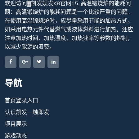
欢迎访问▓凯发娱发K8官网15. 高温锻烧炉的能耗问
题：高温锻烧炉的能耗问题是一个比较严重的问题。
在使用高温锻烧炉时，应尽量采用节能的加热方式，
如采用电热元件代替燃气或液体燃料进行加热。还应
注意加热时间、加热温度、加热速率等参数的控制，
以减少能源的浪费。
导航
首页登录入口
认识凯发一触即发
项目展示
游戏动态