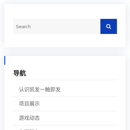
导航
认识凯发一触即发
项目展示
游戏动态