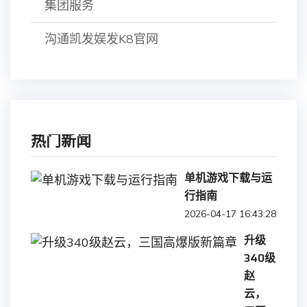
集团服务
沟通凯发娱发K8官网
热门新闻
单机游戏下载与运
行指南
2026-04-17 16:43:28
升级
340级
赵
云，