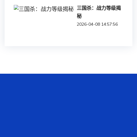
三国杀：战力等级揭
秘
2026-04-08 14:57:56