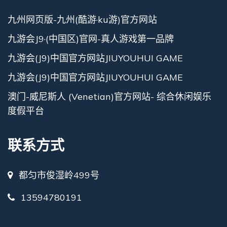
九州网页版-九州(酷游·ku游)官方网站
九游会J9·(中国区)官网-真人游戏第一品牌
九游会(J9)中国官方网站JIUYOUHUI GAME
九游会(J9)中国官方网站JIUYOUHUI GAME
澳门-威尼斯人 (Venetian)官方网站- 综合休闲娱乐
度假平台
联系方式
都匀市俊湿岭499号
13594780191